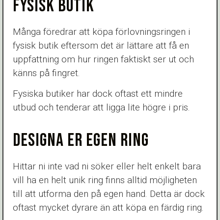
FYSISK BUTIK
Många föredrar att köpa förlovningsringen i
fysisk butik eftersom det är lättare att få en
uppfattning om hur ringen faktiskt ser ut och
känns på fingret.
Fysiska butiker har dock oftast ett mindre
utbud och tenderar att ligga lite högre i pris.
DESIGNA ER EGEN RING
Hittar ni inte vad ni söker eller helt enkelt bara
vill ha en helt unik ring finns alltid möjligheten
till att utforma den på egen hand. Detta är dock
oftast mycket dyrare än att köpa en färdig ring.