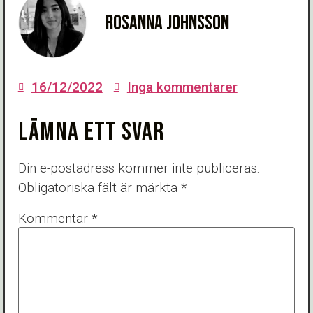
Rosanna Johnsson
16/12/2022
Inga kommentarer
LÄMNA ETT SVAR
Din e-postadress kommer inte publiceras.
Obligatoriska fält är märkta
*
Kommentar
*