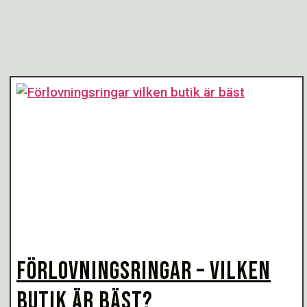
FÖRLOVNINGSRINGAR – VILKEN
BUTIK ÄR BÄST?