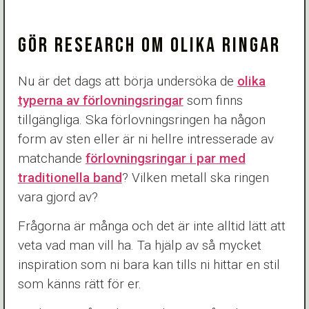
GÖR RESEARCH OM OLIKA RINGAR
Nu är det dags att börja undersöka de
olika
typerna av förlovningsringar
som finns
tillgängliga. Ska förlovningsringen ha någon
form av sten eller är ni hellre intresserade av
matchande
förlovningsringar i par med
traditionella band
? Vilken metall ska ringen
vara gjord av?
Frågorna är många och det är inte alltid lätt att
veta vad man vill ha. Ta hjälp av så mycket
inspiration som ni bara kan tills ni hittar en stil
som känns rätt för er.