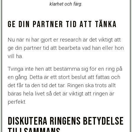
klarhet och färg.
GE DIN PARTNER TID ATT TÄNKA
Nu när ni har gjort er research är det viktigt att
ge din partner tid att bearbeta vad han eller hon
vill ha.
Tvinga inte hen att bestämma sig för en ring på
en gång. Detta är ett stort beslut att fattas och
det får ta den tid det tar. Ringen ska trots allt
bäras hela livet så det är viktigt att ringen är
perfekt.
DISKUTERA RINGENS BETYDELSE