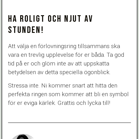
HA ROLIGT OCH NJUT AV
STUNDEN!
Att välja en förlovningsring tillsammans ska
vara en trevlig upplevelse för er båda. Ta god
tid på er och glöm inte av att uppskatta
betydelsen av detta speciella ögonblick.
Stressa inte. Ni kommer snart att hitta den
perfekta ringen som kommer att bli en symbol
för er eviga kärlek. Grattis och lycka till!