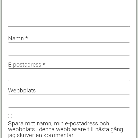
Namn
*
E-postadress
*
Webbplats
Spara mitt namn, min e-postadress och
webbplats i denna webbläsare till nästa gång
jag skriver en kommentar.