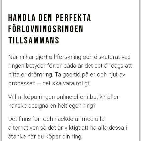
HANDLA DEN PERFEKTA
FÖRLOVNINGSRINGEN
TILLSAMMANS
När ni har gjort all forskning och diskuterat vad
ringen betyder för er båda är det det är dags att
hitta er drömring. Ta god tid på er och njut av
processen – det ska vara roligt!
Vill ni köpa ringen online eller i butik? Eller
kanske designa en helt egen ring?
Det finns för- och nackdelar med alla
alternativen så det är viktigt att ha alla dessa i
åtanke när du köper din ring.