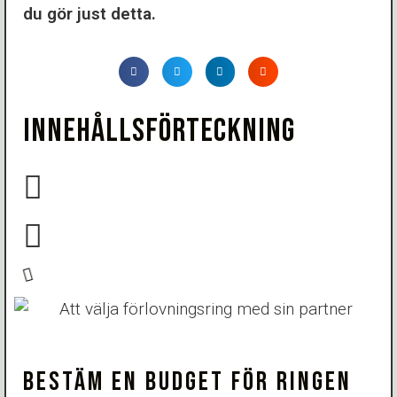
du gör just detta.
INNEHÅLLSFÖRTECKNING
BESTÄM EN BUDGET FÖR RINGEN