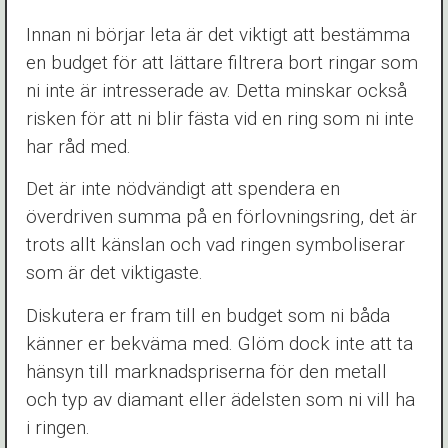
Innan ni börjar leta är det viktigt att bestämma
en budget för att lättare filtrera bort ringar som
ni inte är intresserade av. Detta minskar också
risken för att ni blir fästa vid en ring som ni inte
har råd med.
Det är inte nödvändigt att spendera en
överdriven summa på en förlovningsring, det är
trots allt känslan och vad ringen symboliserar
som är det viktigaste.
Diskutera er fram till en budget som ni båda
känner er bekväma med. Glöm dock inte att ta
hänsyn till marknadspriserna för den metall
och typ av diamant eller ädelsten som ni vill ha
i ringen.