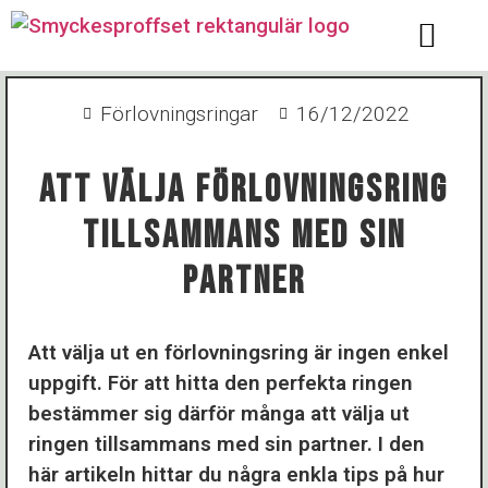
Förlovningsringar
16/12/2022
Att Välja Förlovningsring
Tillsammans Med Sin
Partner
Att välja ut en förlovningsring är ingen enkel
uppgift. För att hitta den perfekta ringen
bestämmer sig därför många att välja ut
ringen tillsammans med sin partner. I den
här artikeln hittar du några enkla tips på hur