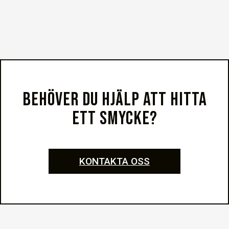
BEHÖVER DU HJÄLP ATT HITTA
ETT SMYCKE?
KONTAKTA OSS