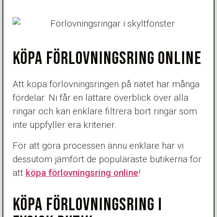
KÖPA FÖRLOVNINGSRING ONLINE
Att köpa förlovningsringen på nätet har många
fördelar. Ni får en lättare överblick över alla
ringar och kan enklare filtrera bort ringar som
inte uppfyller era kriterier.
För att göra processen ännu enklare har vi
dessutom jämfört de populäraste butikerna för
att
köpa förlovningsring online
!
KÖPA FÖRLOVNINGSRING I