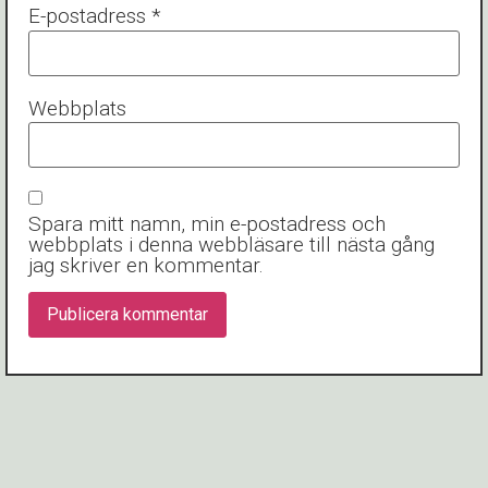
E-postadress
*
Webbplats
Spara mitt namn, min e-postadress och
webbplats i denna webbläsare till nästa gång
jag skriver en kommentar.