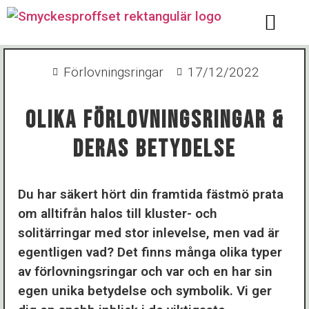
Förlovningsringar
17/12/2022
Olika Förlovningsringar &
Deras Betydelse
Du har säkert hört din framtida fästmö prata
om alltifrån halos till kluster- och
solitärringar med stor inlevelse, men vad är
egentligen vad? Det finns många olika typer
av förlovningsringar och var och en har sin
egen unika betydelse och symbolik. Vi ger