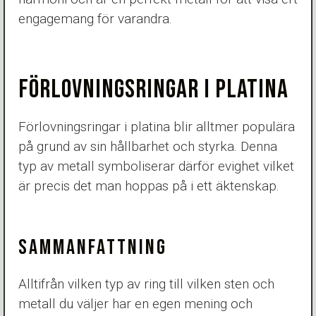
engagemang för varandra.
FÖRLOVNINGSRINGAR I PLATINA
Förlovningsringar i platina blir alltmer populära
på grund av sin hållbarhet och styrka. Denna
typ av metall symboliserar därför evighet vilket
är precis det man hoppas på i ett äktenskap.
SAMMANFATTNING
Alltifrån vilken typ av ring till vilken sten och
metall du väljer har en egen mening och