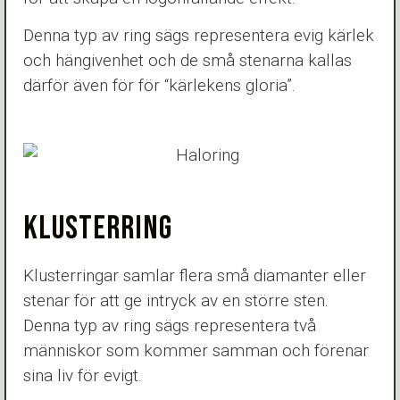
Denna typ av ring sägs representera evig kärlek
och hängivenhet och de små stenarna kallas
därför även för för “kärlekens gloria”.
KLUSTERRING
Klusterringar samlar flera små diamanter eller
stenar för att ge intryck av en större sten.
Denna typ av ring sägs representera två
människor som kommer samman och förenar
sina liv för evigt.