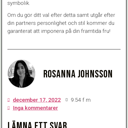
symbolik.
Om du gör ditt val efter detta samt utgår efter
din partners personlighet och stil kommer du
garanterat att imponera på din framtida fru!
ROSANNA JOHNSSON
december 17, 2022
9:54 f m
Inga kommentarer
LÄMNA ETT SVAR