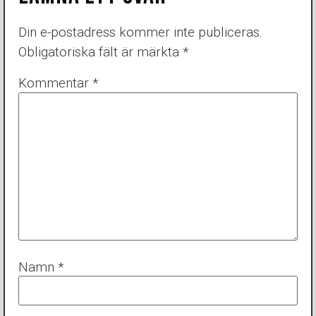
Din e-postadress kommer inte publiceras.
Obligatoriska fält är märkta
*
Kommentar
*
Namn
*