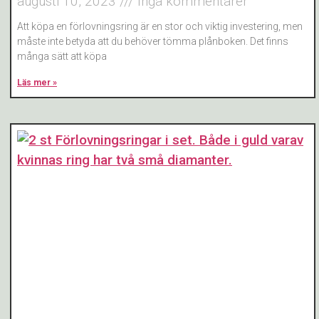
augusti 10, 2023
Inga kommentarer
Att köpa en förlovningsring är en stor och viktig investering, men
måste inte betyda att du behöver tömma plånboken. Det finns
många sätt att köpa
Läs mer »