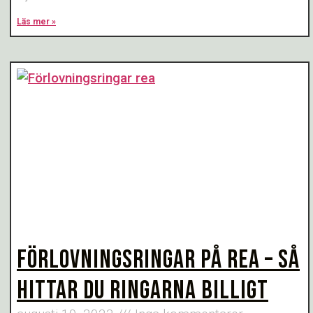
Läs mer »
FÖRLOVNINGSRINGAR PÅ REA – SÅ
HITTAR DU RINGARNA BILLIGT