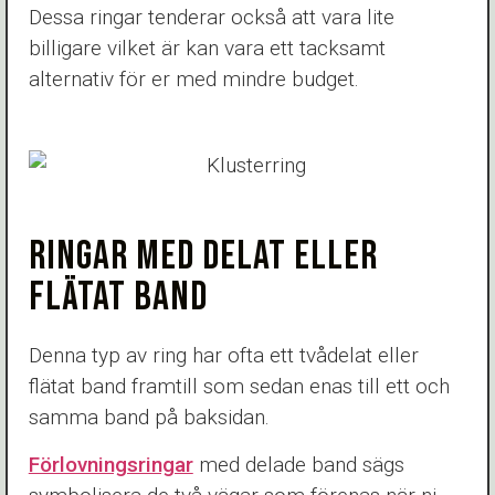
Dessa ringar tenderar också att vara lite
billigare vilket är kan vara ett tacksamt
alternativ för er med mindre budget.
RINGAR MED DELAT ELLER
FLÄTAT BAND
Denna typ av ring har ofta ett tvådelat eller
flätat band framtill som sedan enas till ett och
samma band på baksidan.
Förlovningsringar
med delade band sägs