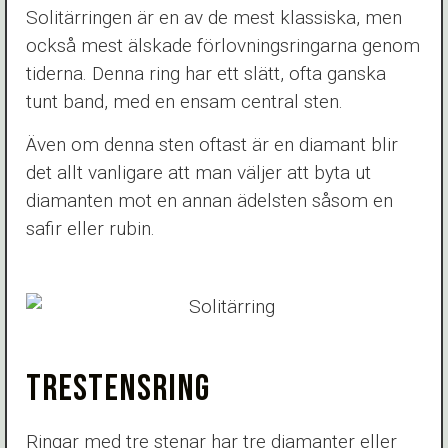
Solitärringen är en av de mest klassiska, men
också mest älskade förlovningsringarna genom
tiderna. Denna ring har ett slätt, ofta ganska
tunt band, med en ensam central sten.
Även om denna sten oftast är en diamant blir
det allt vanligare att man väljer att byta ut
diamanten mot en annan ädelsten såsom en
safir eller rubin.
TRESTENSRING
Ringar med tre stenar har tre diamanter eller