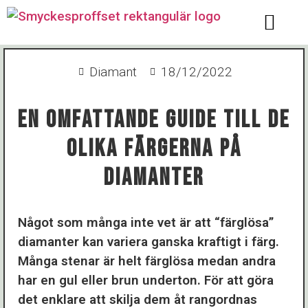
Diamant
18/12/2022
En Omfattande Guide Till De
Olika Färgerna På
Diamanter
Något som många inte vet är att “färglösa”
diamanter kan variera ganska kraftigt i färg.
Många stenar är helt färglösa medan andra
har en gul eller brun underton. För att göra
det enklare att skilja dem åt rangordnas