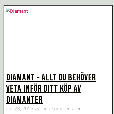
DIAMANT – ALLT DU BEHÖVER
VETA INFÖR DITT KÖP AV
DIAMANTER
juni 28, 2023
Inga kommentarer