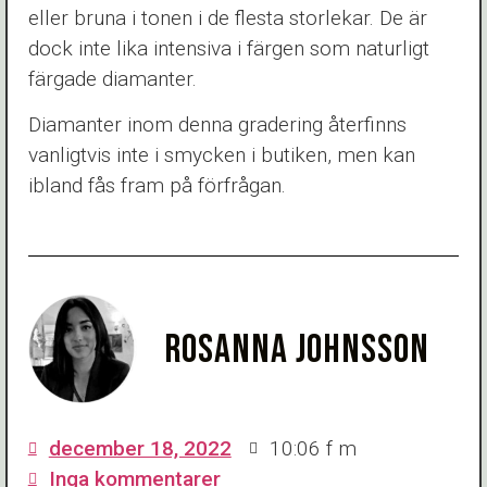
eller bruna i tonen i de flesta storlekar. De är
dock inte lika intensiva i färgen som naturligt
färgade diamanter.
Diamanter inom denna gradering återfinns
vanligtvis inte i smycken i butiken, men kan
ibland fås fram på förfrågan.
ROSANNA JOHNSSON
december 18, 2022
10:06 f m
Inga kommentarer