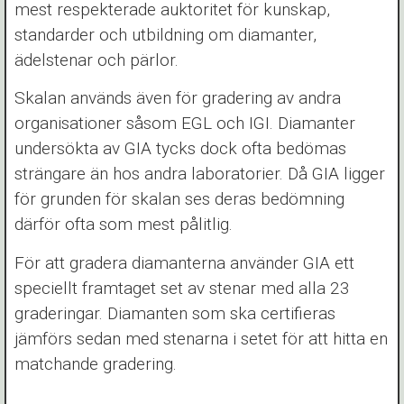
mest respekterade auktoritet för kunskap,
standarder och utbildning om diamanter,
ädelstenar och pärlor.
Skalan används även för gradering av andra
organisationer såsom EGL och IGI. Diamanter
undersökta av GIA tycks dock ofta bedömas
strängare än hos andra laboratorier. Då GIA ligger
för grunden för skalan ses deras bedömning
därför ofta som mest pålitlig.
För att gradera diamanterna använder GIA ett
speciellt framtaget set av stenar med alla 23
graderingar. Diamanten som ska certifieras
jämförs sedan med stenarna i setet för att hitta en
matchande gradering.