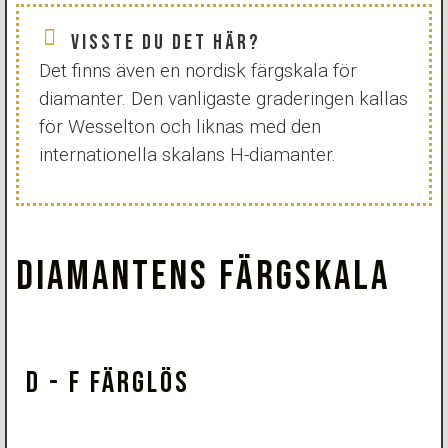
VISSTE DU DET HÄR?
Det finns även en nordisk färgskala för
diamanter. Den vanligaste graderingen kallas
för Wesselton och liknas med den
internationella skalans H-diamanter.
DIAMANTENS FÄRGSKALA
D - F FÄRGLÖS