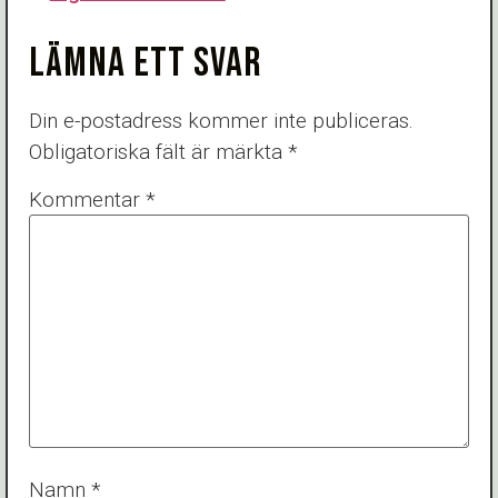
LÄMNA ETT SVAR
Din e-postadress kommer inte publiceras.
Obligatoriska fält är märkta
*
Kommentar
*
Namn
*