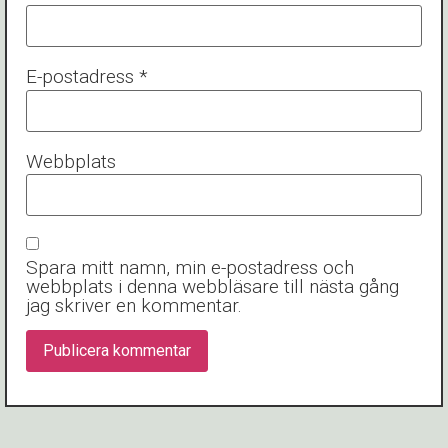
E-postadress
*
Webbplats
Spara mitt namn, min e-postadress och
webbplats i denna webbläsare till nästa gång
jag skriver en kommentar.