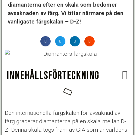
diamanterna efter en skala som bedömer
avsaknaden av färg. Vi tittar närmare på den
vanligaste färgskalan – D-Z!
INNEHÅLLSFÖRTECKNING
Den internationella färgskalan för avsaknad av
färg graderar diamanterna på en skala mellan D-
Z. Denna skala togs fram av GIA som är världens