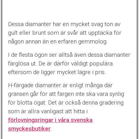
Dessa diamanter har en mycket svag ton av
gult eller brunt som är svår att upptäcka för
någon annan än en erfaren gemmolog.
I de flesta ögon ser alltså även dessa diamanter
färglösa ut. De är därför väldigt populära
eftersom de ligger mycket lägre i pris.
H-färgade diamanter är enligt många där
gränsen går för att färgen inte ska vara synlig
för blotta ögat. Det är också denna gradering
som är allra vanligast att hitta i
förlovningsringar i våra svenska
smyckesbutiker
.