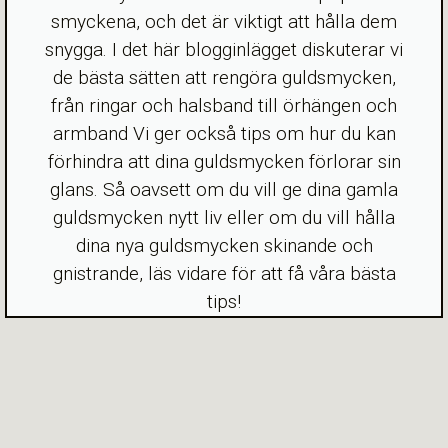
smyckena, och det är viktigt att hålla dem
snygga. I det här blogginlägget diskuterar vi
de bästa sätten att rengöra guldsmycken,
från ringar och halsband till örhängen och
armband Vi ger också tips om hur du kan
förhindra att dina guldsmycken förlorar sin
glans. Så oavsett om du vill ge dina gamla
guldsmycken nytt liv eller om du vill hålla
dina nya guldsmycken skinande och
gnistrande, läs vidare för att få våra bästa
tips!