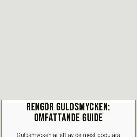
RENGÖR GULDSMYCKEN:
OMFATTANDE GUIDE
Guldsmycken är ett av de mest populära