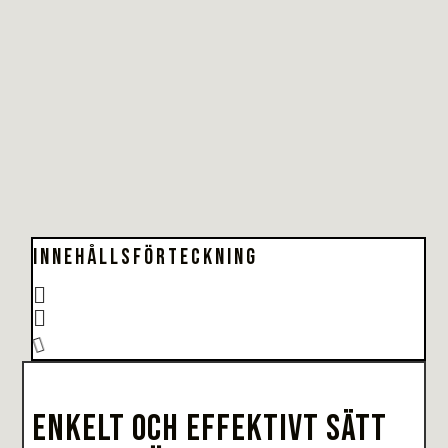
INNEHÅLLSFÖRTECKNING
ENKELT OCH EFFEKTIVT SÄTT