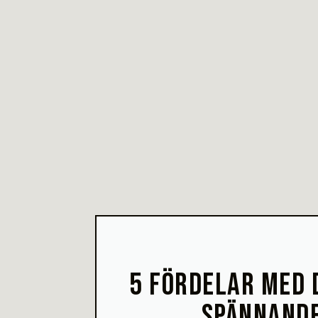
5 FÖRDELAR MED 
SPÄNNANDE