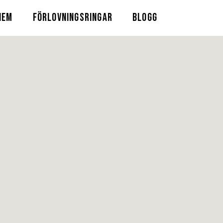
HEM
FÖRLOVNINGSRINGAR
BLOGG